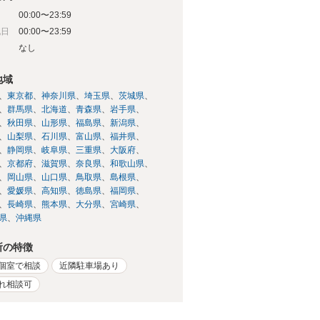
00:00〜23:59
祝日
00:00〜23:59
日
なし
地域
東京都
神奈川県
埼玉県
茨城県
群馬県
北海道
青森県
岩手県
秋田県
山形県
福島県
新潟県
山梨県
石川県
富山県
福井県
静岡県
岐阜県
三重県
大阪府
京都府
滋賀県
奈良県
和歌山県
岡山県
山口県
鳥取県
島根県
愛媛県
高知県
徳島県
福岡県
長崎県
熊本県
大分県
宮崎県
県
沖縄県
所の特徴
個室で相談
近隣駐車場あり
れ相談可