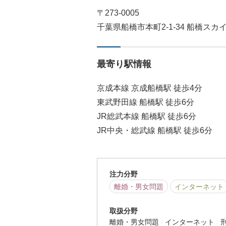
〒273-0005
千葉県船橋市本町2-1-34 船橋スカ
最寄り駅情報
京成本線 京成船橋駅 徒歩4分
東武野田線 船橋駅 徒歩6分
JR総武本線 船橋駅 徒歩6分
JR中央・総武線 船橋駅 徒歩6分
注力分野
離婚・男女問題
インターネット
取扱分野
離婚・男女問題
インターネット