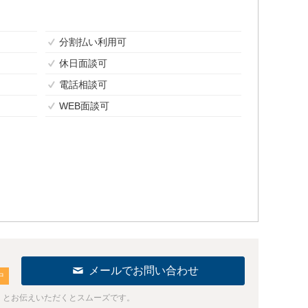
分割払い利用可
休日面談可
電話相談可
WEB面談可
メールでお問い合わせ
中
」とお伝えいただくとスムーズです。