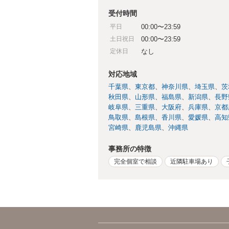
受付時間
平日
00:00〜23:59
土日祝日
00:00〜23:59
定休日
なし
対応地域
千葉県
東京都
神奈川県
埼玉県
茨
秋田県
山形県
福島県
新潟県
長野
岐阜県
三重県
大阪府
兵庫県
京都
鳥取県
島根県
香川県
愛媛県
高知
宮崎県
鹿児島県
沖縄県
事務所の特徴
完全個室で相談
近隣駐車場あり