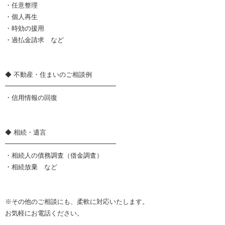
・任意整理
・個人再生
・時効の援用
・過払金請求 など
◆ 不動産・住まいのご相談例
━━━━━━━━━━━━━━━━━
・信用情報の回復
◆ 相続・遺言
━━━━━━━━━━━━━━━━━
・相続人の債務調査（借金調査）
・相続放棄 など
※その他のご相談にも、柔軟に対応いたします。
お気軽にお電話ください。