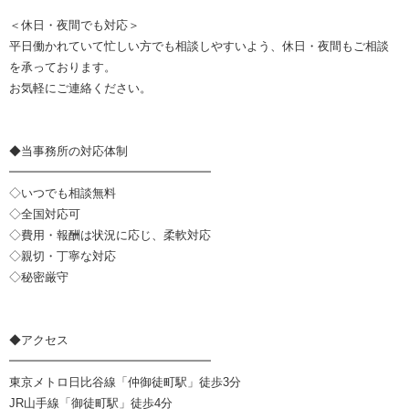
＜休日・夜間でも対応＞
平日働かれていて忙しい方でも相談しやすいよう、休日・夜間もご相談
を承っております。
お気軽にご連絡ください。
◆当事務所の対応体制
━━━━━━━━━━━━━━━━━
◇いつでも相談無料
◇全国対応可
◇費用・報酬は状況に応じ、柔軟対応
◇親切・丁寧な対応
◇秘密厳守
◆アクセス
━━━━━━━━━━━━━━━━━
東京メトロ日比谷線「仲御徒町駅」徒歩3分
JR山手線「御徒町駅」徒歩4分