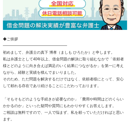
◆ご挨拶
━━━━━━━━━━━━━━━━━
初めまして、弁護士の真下 博孝（ましも ひろたか）と申します。
私は弁護士として40年以上、借金問題の解決に取り組むなかで「依頼者
様とどのように向き合えば満足のいく結果につながるか」を第一に考え
ながら、経験と実績を積んでまいりました。
そのため、ただ問題を解決するだけではなく、依頼者様にとって、安心
して頼れる存在であり続けることにこだわっております。
「そもそもどのような手続きが必要なのか」「費用や時間はどのくらい
かかるのか」といった疑問や質問にもわかりやすくお答えします。
ご相談は無料ですので、一人で悩まず、私を頼っていただければと思い
ます。