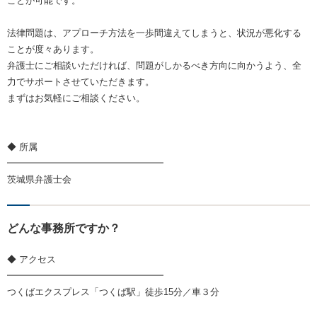
ことが可能です。
法律問題は、アプローチ方法を一歩間違えてしまうと、状況が悪化する
ことが度々あります。
弁護士にご相談いただければ、問題がしかるべき方向に向かうよう、全
力でサポートさせていただきます。
まずはお気軽にご相談ください。
◆ 所属
━━━━━━━━━━━━━━━━━
茨城県弁護士会
どんな事務所ですか？
◆ アクセス
━━━━━━━━━━━━━━━━━
つくばエクスプレス「つくば駅」徒歩15分／車３分