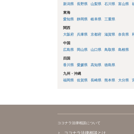
新潟県
長野県
山梨県
石川県
富山県
東海
愛知県
静岡県
岐阜県
三重県
関西
大阪府
兵庫県
京都府
滋賀県
奈良県
中国
広島県
岡山県
山口県
鳥取県
島根県
四国
香川県
愛媛県
高知県
徳島県
九州・沖縄
福岡県
佐賀県
長崎県
熊本県
大分県
ココナラ法律相談について
ココナラ法律相談とは