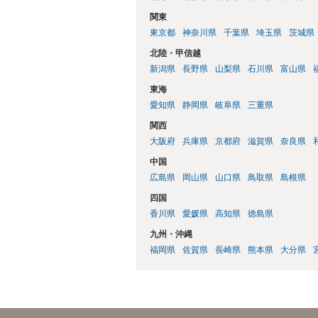
関東
東京都
神奈川県
千葉県
埼玉県
茨城県
北陸・甲信越
新潟県
長野県
山梨県
石川県
富山県
東海
愛知県
静岡県
岐阜県
三重県
関西
大阪府
兵庫県
京都府
滋賀県
奈良県
中国
広島県
岡山県
山口県
鳥取県
島根県
四国
香川県
愛媛県
高知県
徳島県
九州・沖縄
福岡県
佐賀県
長崎県
熊本県
大分県