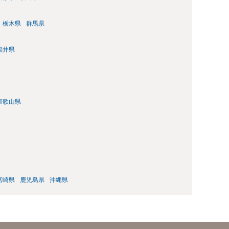
栃木県
群馬県
福井県
和歌山県
宮崎県
鹿児島県
沖縄県