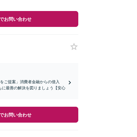
でお問い合わせ
段をご提案」消費者金融からの借入
もに最善の解決を図りましょう【安心
でお問い合わせ