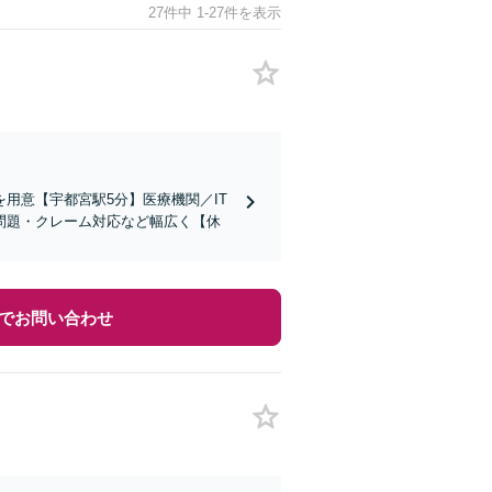
27件中 1-27件を表示
用意【宇都宮駅5分】医療機関／IT
問題・クレーム対応など幅広く【休
でお問い合わせ