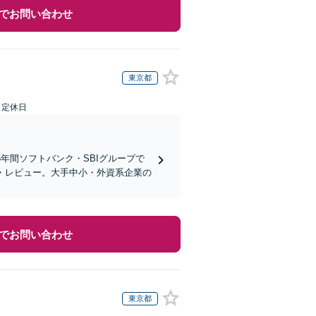
でお問い合わせ
東京都
日定休日
5年間ソフトバンク・SBIグループで
・レビュー。大手中小・外資系企業の
でお問い合わせ
東京都