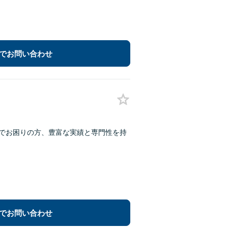
でお問い合わせ
題でお困りの方、豊富な実績と専門性を持
でお問い合わせ