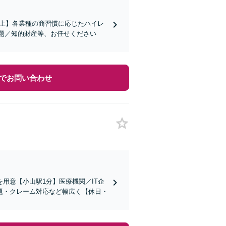
社以上】各業種の商習慣に応じたハイレ
題／知的財産等、お任せください
でお問い合わせ
用意【小山駅1分】医療機関／IT企
題・クレーム対応など幅広く【休日・