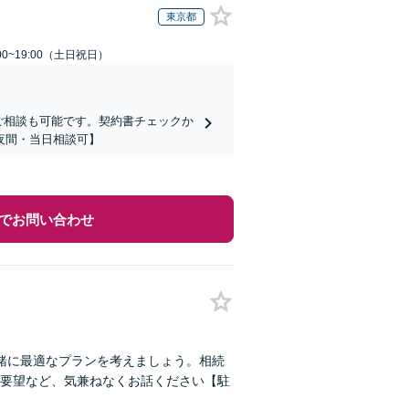
東京都
00~19:00（土日祝日）
ご相談も可能です。契約書チェックか
夜間・当日相談可】
でお問い合わせ
緒に最適なプランを考えましょう。相続
要望など、気兼ねなくお話ください【駐