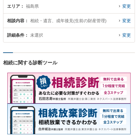
エリア
福島県
変更
相談内容
相続・遺言、成年後見(生前の財産管理)
変更
詳細条件
未選択
変更
相続に関する診断ツール