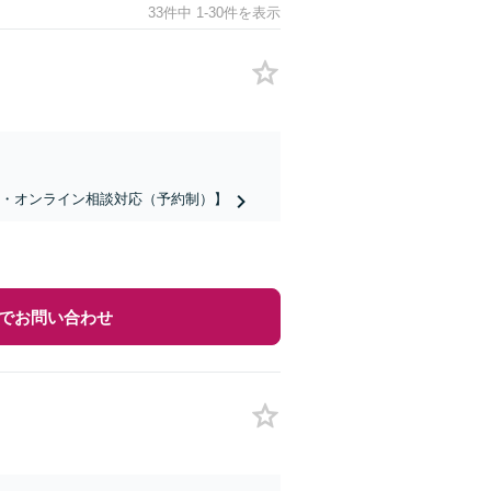
33件中 1-30件を表示
話・オンライン相談対応（予約制）】
でお問い合わせ