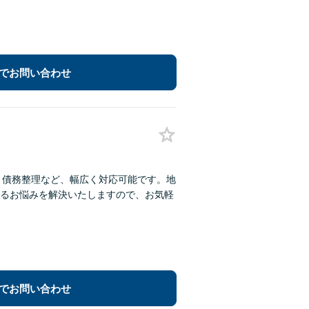
でお問い合わせ
・債務整理など、幅広く対応可能です。地
るお悩みを解決いたしますので、お気軽
でお問い合わせ