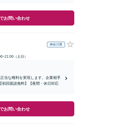
でお問い合わせ
神奈川県
0~21:00（土日）
の正当な権利を実現します。企業相手
【初回面談無料】【夜間・休日対応
でお問い合わせ