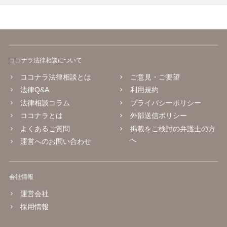
ココナラ法律相談について
ココナラ法律相談とは
ご意見・ご要望
法律Q&A
利用規約
法律相談コラム
プライバシーポリシー
ココナラとは
外部送信ポリシー
よくあるご質問
掲載をご検討の弁護士の方
へ
運営へのお問い合わせ
会社情報
運営会社
採用情報