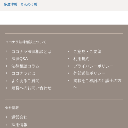
多度津町
まんのう町
ココナラ法律相談について
ココナラ法律相談とは
ご意見・ご要望
法律Q&A
利用規約
法律相談コラム
プライバシーポリシー
ココナラとは
外部送信ポリシー
よくあるご質問
掲載をご検討の弁護士の方
へ
運営へのお問い合わせ
会社情報
運営会社
採用情報