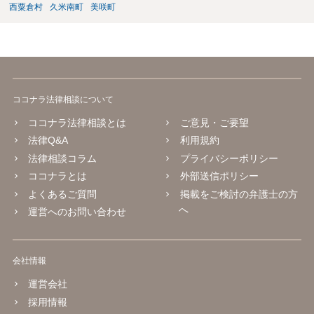
西粟倉村
久米南町
美咲町
ココナラ法律相談について
ココナラ法律相談とは
ご意見・ご要望
法律Q&A
利用規約
法律相談コラム
プライバシーポリシー
ココナラとは
外部送信ポリシー
よくあるご質問
掲載をご検討の弁護士の方
へ
運営へのお問い合わせ
会社情報
運営会社
採用情報