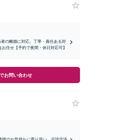
関係者の離婚に対応。丁寧・責任ある対
はお任せ【予約で夜間・休日対応可】
でお問い合わせ
談者様のお気持ちに寄り添い、示談交渉