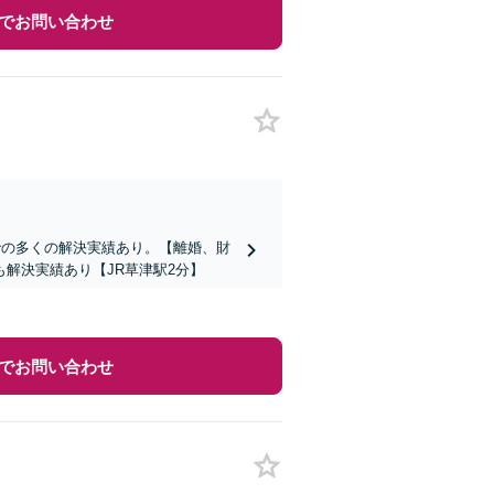
でお問い合わせ
での多くの解決実績あり。【離婚、財
解決実績あり【JR草津駅2分】
でお問い合わせ