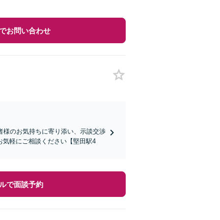
でお問い合わせ
談者様のお気持ちに寄り添い、示談交渉
お気軽にご相談ください【堅田駅4
ルで面談予約