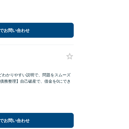
でお問い合わせ
ほどわかりやすい説明で、問題をスムーズ
債務整理】自己破産で、借金を0にでき
でお問い合わせ