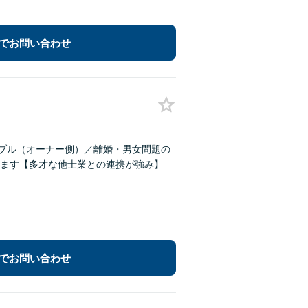
でお問い合わせ
ラブル（オーナー側）／離婚・男女問題の
ます【多才な他士業との連携が強み】
でお問い合わせ