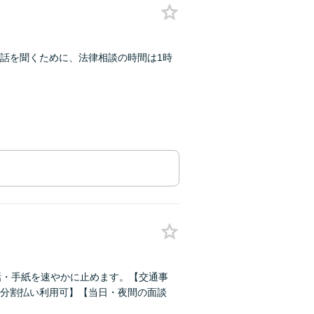
話を聞くために、法律相談の時間は1時
話・手紙を速やかに止めます。【交通事
分割払い利用可】【当日・夜間の面談