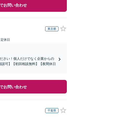
でお問い合わせ
東京都
日定休日
ください！個人だけでなく企業からの
相談可】【初回相談無料】【夜間休日
でお問い合わせ
千葉県