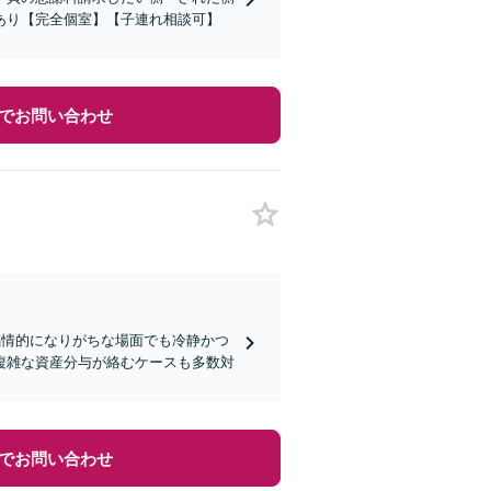
あり【完全個室】【子連れ相談可】
でお問い合わせ
感情的になりがちな場面でも冷静かつ
複雑な資産分与が絡むケースも多数対
でお問い合わせ