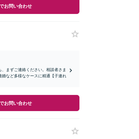
でお問い合わせ
も、まずご連絡ください。相談者さま
離婚など多様なケースに精通【子連れ
でお問い合わせ