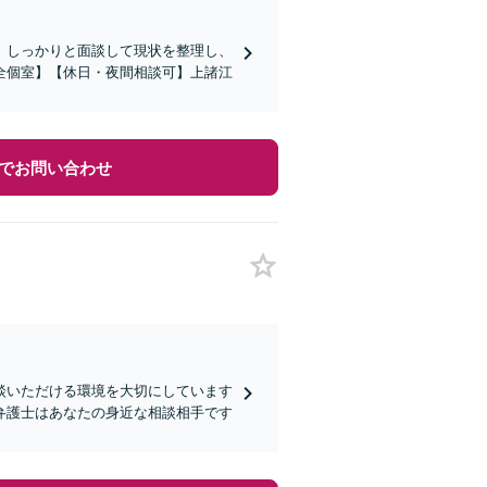
。しっかりと面談して現状を整理し、
全個室】【休日・夜間相談可】上諸江
でお問い合わせ
談いただける環境を大切にしています
弁護士はあなたの身近な相談相手です