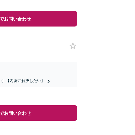
でお問い合わせ
い】【内密に解決したい】
でお問い合わせ