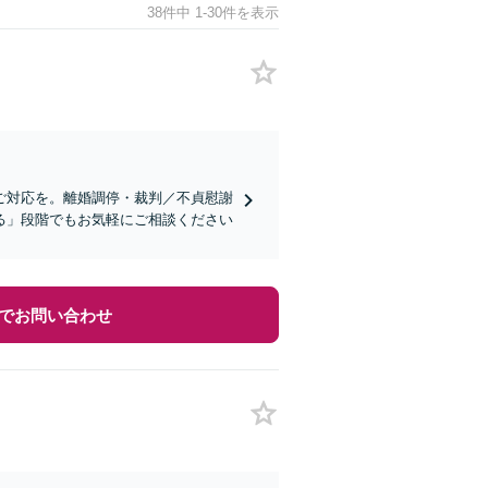
38件中 1-30件を表示
ご対応を。離婚調停・裁判／不貞慰謝
る」段階でもお気軽にご相談ください
でお問い合わせ