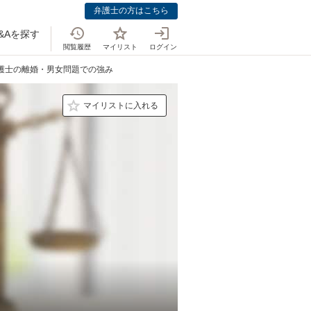
弁護士の方はこちら
&Aを探す
閲覧履歴
マイリスト
ログイン
弁護士の離婚・男女問題での強み
マイリストに入れる