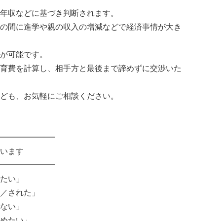
年収などに基づき判断されます。
の間に進学や親の収入の増減などで経済事情が大き
が可能です。
育費を計算し、相手方と最後まで諦めずに交渉いた
ども、お気軽にご相談ください。
━━━━━━━
います
━━━━━━━
たい」
／された」
ない」
めたい」