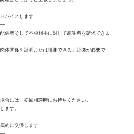
ドバイスします
━
配偶者そして不貞相手に対して慰謝料を請求できま
肉体関係を証明または推測できる」証拠が必要で
場合には、初回相談時にお持ちください。
します。
底的に交渉します
━