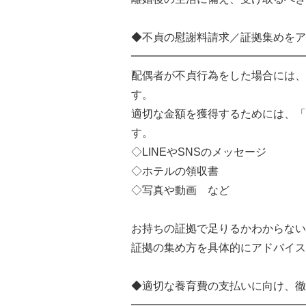
◆不貞の慰謝料請求／証拠集めをア
━━━━━━━━━━━━━━━━
配偶者が不貞行為をした場合には、
す。
適切な金額を獲得するためには、「
す。
◇LINEやSNSのメッセージ
◇ホテルの領収書
◇写真や動画 など
お持ちの証拠で足りるかわからない
証拠の集め方を具体的にアドバイス
◆適切な養育費の支払いに向け、徹
━━━━━━━━━━━━━━━━