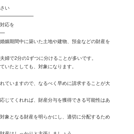
さい
━━━━━━━
対応を
━
婚姻期間中に築いた土地や建物、預金などの財産を
夫婦で2分の1ずつに分けることが多いです。
ていたとしても、対象になります。
れていますので、なるべく早めに請求することが大
応じてくれれば、財産分与を獲得できる可能性はあ
対象となる財産を明らかにし、適切に分配するため
財産はしっかりと主張しましょう。