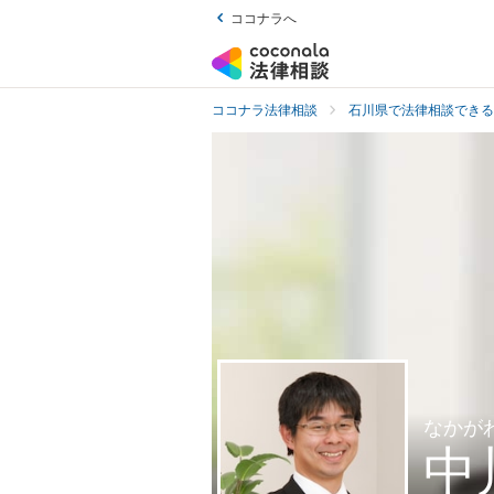
ココナラへ
ココナラ法律相談
石川県で法律相談できる
なかが
中