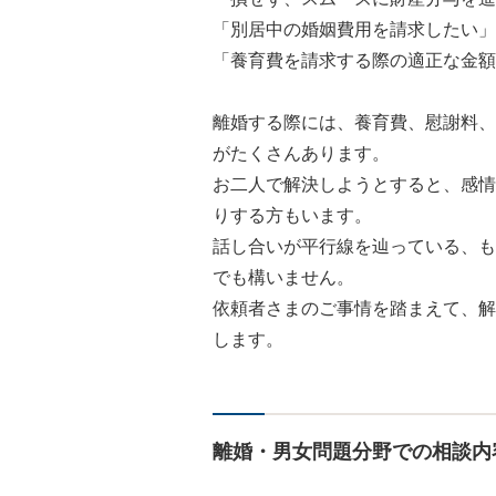
「別居中の婚姻費用を請求したい」
「養育費を請求する際の適正な金額
離婚する際には、養育費、慰謝料、
がたくさんあります。
お二人で解決しようとすると、感情
りする方もいます。
話し合いが平行線を辿っている、も
でも構いません。
依頼者さまのご事情を踏まえて、解
します。
離婚・男女問題分野での相談内