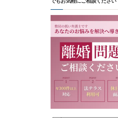
でもお気軽にご相談ください
┏━┳━━━━━━━━━━━━━