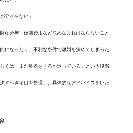
が分からない」
財産分与、婚姻費用など決めなければならないこと
的になったり、不利な条件で離婚を決めてしまった
しくは「まだ離婚をするか迷っている」という段階
決すべき項目を整理し、具体的なアドバイスをいた
容