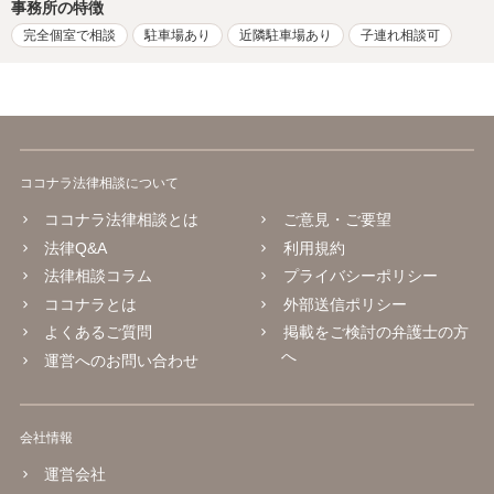
事務所の特徴
完全個室で相談
駐車場あり
近隣駐車場あり
子連れ相談可
ココナラ法律相談について
ココナラ法律相談とは
ご意見・ご要望
法律Q&A
利用規約
法律相談コラム
プライバシーポリシー
ココナラとは
外部送信ポリシー
よくあるご質問
掲載をご検討の弁護士の方
へ
運営へのお問い合わせ
会社情報
運営会社