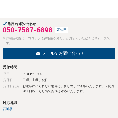
電話でお問い合わせ
050-7587-6898
定休日
※お電話の際は「ココナラ法律相談を見た」とお伝えいただくとスムーズで
す。
メールでお問い合わせ
受付時間
平日
09:00〜19:00
定休日
日曜、土曜、祝日
定休日補足
お電話に出られない場合は、折り返しご連絡いたします。時間外
や土日祝日も可能であれば対応いたします。
対応地域
石川県