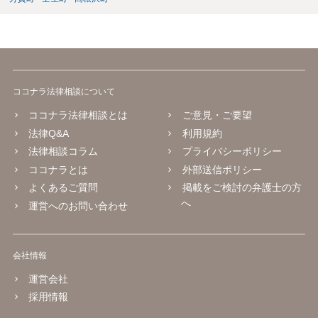
ココナラ法律相談について
ココナラ法律相談とは
ご意見・ご要望
法律Q&A
利用規約
法律相談コラム
プライバシーポリシー
ココナラとは
外部送信ポリシー
よくあるご質問
掲載をご検討の弁護士の方
へ
運営へのお問い合わせ
会社情報
運営会社
採用情報