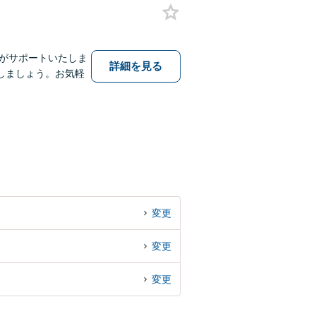
士がサポートいたしま
詳細を見る
しましょう。お気軽
変更
変更
変更