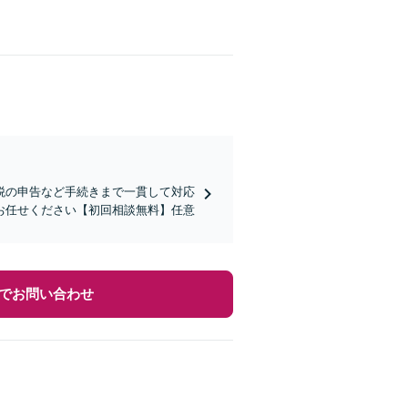
税の申告など手続きまで一貫して対応
お任せください【初回相談無料】任意
でお問い合わせ