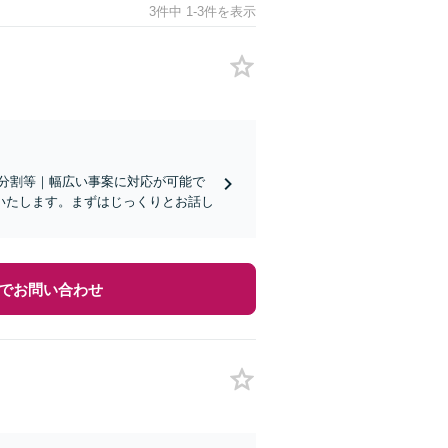
3件中 1-3件を表示
遺産分割等｜幅広い事案に対応が可能で
いたします。まずはじっくりとお話し
でお問い合わせ