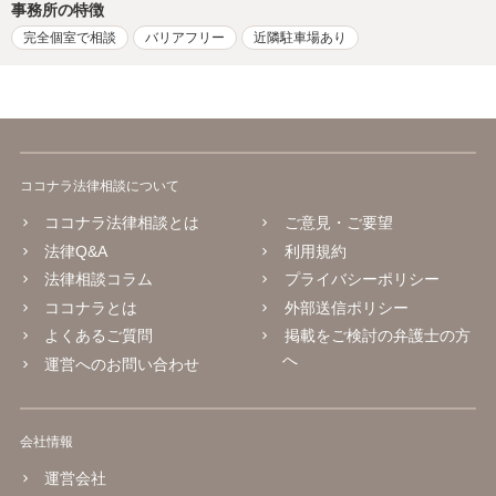
事務所の特徴
完全個室で相談
バリアフリー
近隣駐車場あり
ココナラ法律相談について
ココナラ法律相談とは
ご意見・ご要望
法律Q&A
利用規約
法律相談コラム
プライバシーポリシー
ココナラとは
外部送信ポリシー
よくあるご質問
掲載をご検討の弁護士の方
へ
運営へのお問い合わせ
会社情報
運営会社