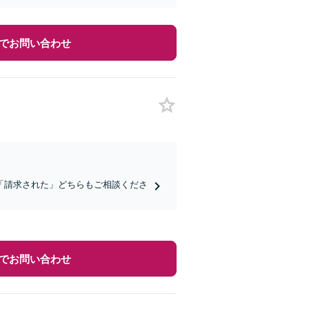
でお問い合わせ
「請求された」どちらもご相談くださ
でお問い合わせ