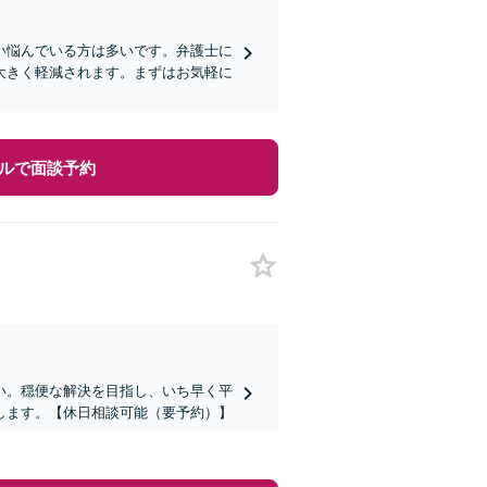
い悩んでいる方は多いです。弁護士に
大きく軽減されます。まずはお気軽に
ルで面談予約
い。穏便な解決を目指し、いち早く平
します。【休日相談可能（要予約）】