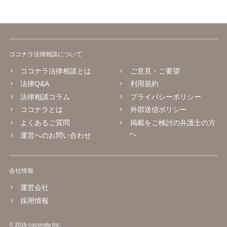
ココナラ法律相談について
ココナラ法律相談とは
ご意見・ご要望
法律Q&A
利用規約
法律相談コラム
プライバシーポリシー
ココナラとは
外部送信ポリシー
よくあるご質問
掲載をご検討の弁護士の方
へ
運営へのお問い合わせ
会社情報
運営会社
採用情報
© 2016 coconala Inc.