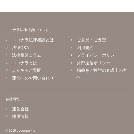
ココナラ法律相談について
ココナラ法律相談とは
ご意見・ご要望
法律Q&A
利用規約
法律相談コラム
プライバシーポリシー
ココナラとは
外部送信ポリシー
よくあるご質問
掲載をご検討の弁護士の方
へ
運営へのお問い合わせ
会社情報
運営会社
採用情報
© 2016 coconala Inc.