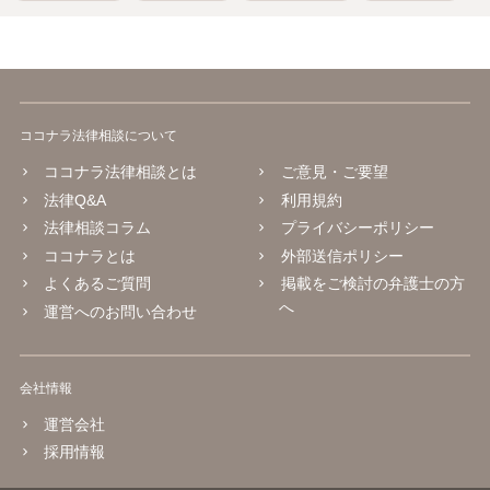
ココナラ法律相談について
ココナラ法律相談とは
ご意見・ご要望
法律Q&A
利用規約
法律相談コラム
プライバシーポリシー
ココナラとは
外部送信ポリシー
よくあるご質問
掲載をご検討の弁護士の方
へ
運営へのお問い合わせ
会社情報
運営会社
採用情報