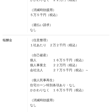
（消滅時効援用）
５万５千円（税込）
（過払い請求）
なし
報酬金
（任意整理）
１社あたり ２万２千円（税込）
（自己破産）
個人 １６万５千円（税込）
個人事業主 ２２万円（税込）
会社法人 ２７万５千円（税込）～
（個人民事再生）
住宅ローン特別条項あり・なし
かかわりなく １６万５千円（税込）
（消滅時効援用）
なし