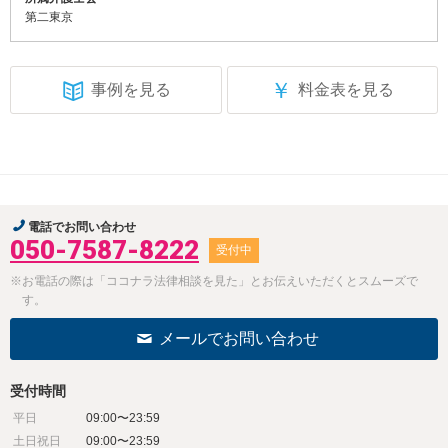
第二東京
￥
事例を見る
料金表を見る
電話でお問い合わせ
050-7587-8222
受付中
※お電話の際は「ココナラ法律相談を見た」とお伝えいただくとスムーズで
す。
メールでお問い合わせ
受付時間
平日
09:00〜23:59
土日祝日
09:00〜23:59