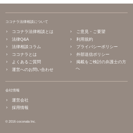
ココナラ法律相談について
ココナラ法律相談とは
ご意見・ご要望
法律Q&A
利用規約
法律相談コラム
プライバシーポリシー
ココナラとは
外部送信ポリシー
よくあるご質問
掲載をご検討の弁護士の方
へ
運営へのお問い合わせ
会社情報
運営会社
採用情報
© 2016 coconala Inc.