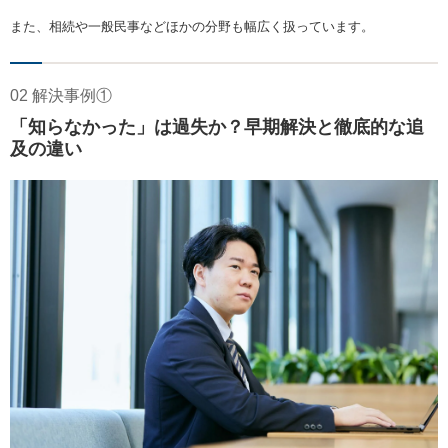
また、相続や一般民事などほかの分野も幅広く扱っています。
02 解決事例①
「知らなかった」は過失か？早期解決と徹底的な追
及の違い