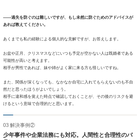
――過失を防ぐのは難しいですが、もし未然に防ぐためのアドバイスが
あれば教えてください。
あくまでも私の経験による個人的な見解ですが、お答えします。
お盆や正月、クリスマスなどにいつも予定が空かない人は既婚者である
可能性が高いと考えます。
相手が男性であれば、妹や姉がよく家に来る方も怪しいですね。
また、関係が深くなっても、なかなか自宅に入れてもらえないのも不自
然だと思ったほうがよいでしょう。
相手に違和感を覚えた時点で確認しておくことが、その後のリスクを避
けるという意味で合理的だと思います。
03 解決事例②
少年事件や企業法務にも対応。人間性と合理性のバ