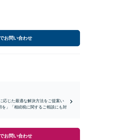
でお問い合わせ
に応じた最適な解決方法をご提案い
用を」「相続税に関するご相談にも対
でお問い合わせ