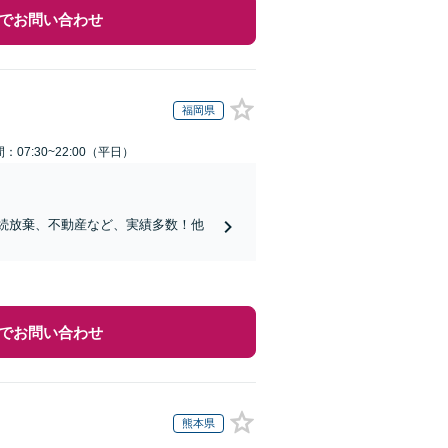
でお問い合わせ
福岡県
：07:30~22:00（平日）
相続放棄、不動産など、実績多数！他
でお問い合わせ
熊本県