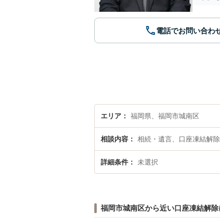
電話でお問い合わ
エリア
福岡県、福岡市城南区
相談内容
相続・遺言、口座凍結解除
詳細条件
未選択
福岡市城南区から近い口座凍結解除