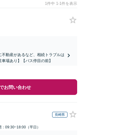
1件中 1-1件を表示
に不動産があるなど、相続トラブルは
駐車場あり】【バス停目の前】
でお問い合わせ
長崎県
：09:30~18:00（平日）