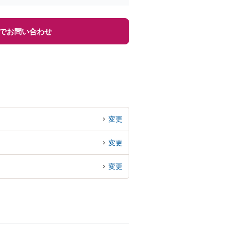
でお問い合わせ
変更
変更
変更