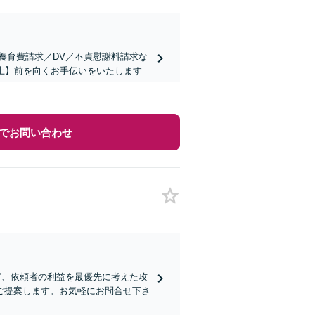
養育費請求／DV／不貞慰謝料請求な
上】前を向くお手伝いをいたします
でお問い合わせ
ど、依頼者の利益を最優先に考えた攻
ご提案します。お気軽にお問合せ下さ