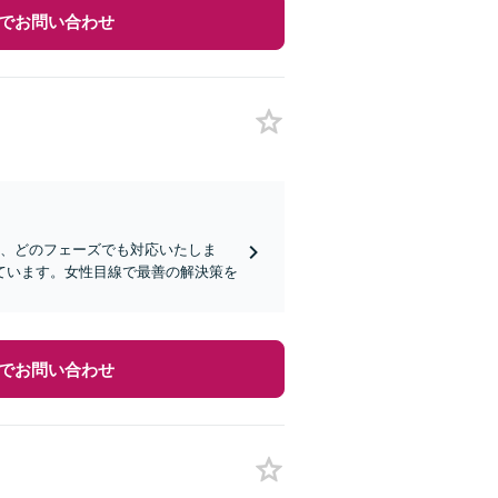
でお問い合わせ
判、どのフェーズでも対応いたしま
ています。女性目線で最善の解決策を
でお問い合わせ