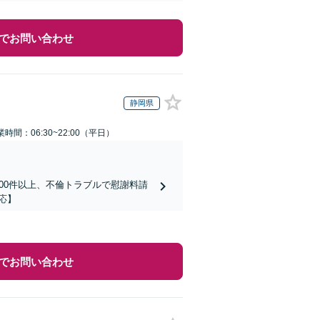
でお問い合わせ
静岡県
業時間：06:30~22:00（平日）
00件以上、不倫トラブルで慰謝料請
応】
でお問い合わせ