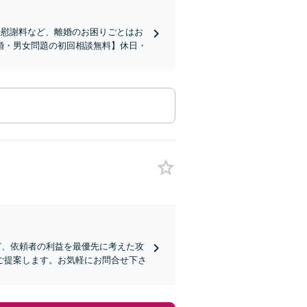
や慰謝料など、離婚のお困りごとはお
婚・男女問題の初回相談無料】休日・
ど、依頼者の利益を最優先に考えた攻
ご提案します。お気軽にお問合せ下さ