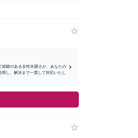
て経験のある女性弁護士が、あなたの
活用し、解決まで一貫して対応いたし