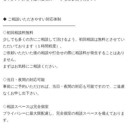
◆ ご相談いただきやすい対応体制
━━━━━━━━━━━━━━━━━━━
◇初回相談料無料
少しでも多くの方にご相談して頂けるよう、初回相談は無料とさせてい
ただいております（１時間程度）。
ご依頼いただいた後の相談や打合せの際に相談料が発生することはあり
ません。
まずはお気軽にご相談ください。
◇当日・夜間の対応可能
事前にご予約いただければ、当日・夜間の対応も可能ですので、ご遠慮
なくお申し出下さい。
◇相談スペースは完全個室
プライバシーに最大限配慮し、完全個室の相談スペースを備えておりま
す。