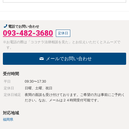
電話でお問い合わせ
093-482-3680
定休日
※お電話の際は「ココナラ法律相談を見た」とお伝えいただくとスムーズで
す。
メールでお問い合わせ
受付時間
平日
09:30〜17:30
定休日
日曜、土曜、祝日
定休日補足
夜間の面談も受け付けております。ご希望の方は事前にご予約く
ださい。なお、メールは２４時間受付可能です。
対応地域
福岡県