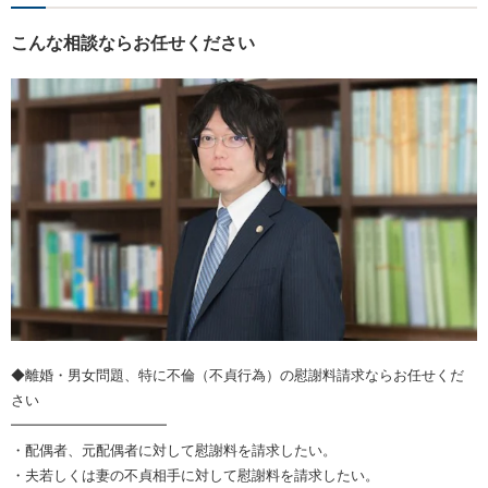
こんな相談ならお任せください
◆離婚・男女問題、特に不倫（不貞行為）の慰謝料請求ならお任せくだ
さい
━━━━━━━━━━━
・配偶者、元配偶者に対して慰謝料を請求したい。
・夫若しくは妻の不貞相手に対して慰謝料を請求したい。