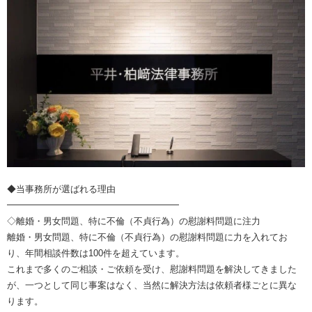
◆当事務所が選ばれる理由
━━━━━━━━━━━━━━━━━━━
◇離婚・男女問題、特に不倫（不貞行為）の慰謝料問題に注力
離婚・男女問題、特に不倫（不貞行為）の慰謝料問題に力を入れてお
り、年間相談件数は100件を超えています。
これまで多くのご相談・ご依頼を受け、慰謝料問題を解決してきました
が、一つとして同じ事案はなく、当然に解決方法は依頼者様ごとに異な
ります。