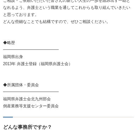
ご相談・ご依頼いただいた皆さんの新しい人生の一歩を踏み出す一助と
なれるよう、弁護士という職業を通してこれからも取り組んでいきたい
と思っております。
どんな些細なことでも結構ですので、ぜひご相談ください。
◆略歴
━━━━━━━━━━━━━━
福岡県出身
2013年 弁護士登録（福岡県弁護士会）
◆所属団体・委員会
━━━━━━━━━━━━━━
福岡県弁護士会北九州部会
倒産業務等支援センター委員会
どんな事務所ですか？