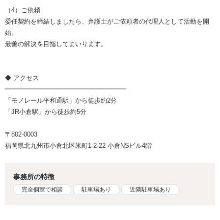
（4）ご依頼
委任契約を締結しましたら、弁護士がご依頼者の代理人として活動を開
始。
最善の解決を目指してまいります。
◆ アクセス
━━━━━━━━━━━━━━━━━━━
「モノレール平和通駅」から徒歩約2分
「JR小倉駅」から徒歩約5分
〒802-0003
福岡県北九州市小倉北区米町1-2-22 小倉NSビル4階
事務所の特徴
完全個室で相談
駐車場あり
近隣駐車場あり