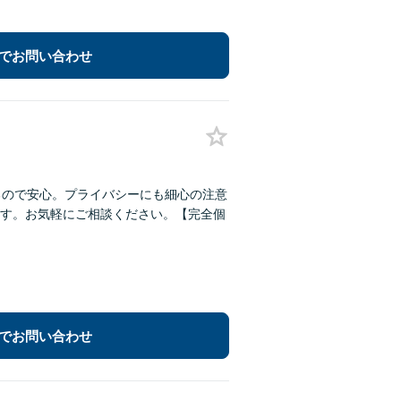
でお問い合わせ
るので安心。プライバシーにも細心の注意
す。お気軽にご相談ください。【完全個
でお問い合わせ