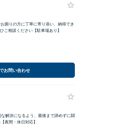
でお困りの方に丁寧に寄り添い、納得でき
ひご相談ください【駐車場あり】
でお問い合わせ
利な解決になるよう、最後まで諦めずに闘
い【夜間・休日対応】