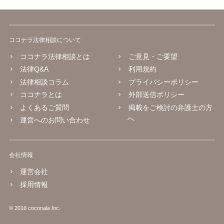
ココナラ法律相談について
ココナラ法律相談とは
ご意見・ご要望
法律Q&A
利用規約
法律相談コラム
プライバシーポリシー
ココナラとは
外部送信ポリシー
よくあるご質問
掲載をご検討の弁護士の方
へ
運営へのお問い合わせ
会社情報
運営会社
採用情報
© 2016 coconala Inc.