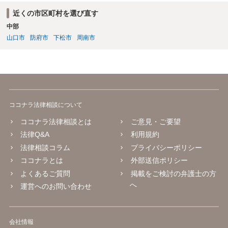
近くの市区町村を選び直す
中部
山口市
防府市
下松市
周南市
ココナラ法律相談について
ココナラ法律相談とは
ご意見・ご要望
法律Q&A
利用規約
法律相談コラム
プライバシーポリシー
ココナラとは
外部送信ポリシー
よくあるご質問
掲載をご検討の弁護士の方
へ
運営へのお問い合わせ
会社情報