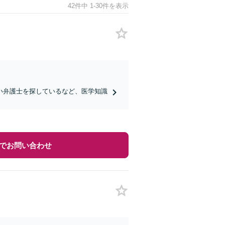
42件中 1-30件を表示
い弁護士を探しているなど、医学知識
でお問い合わせ