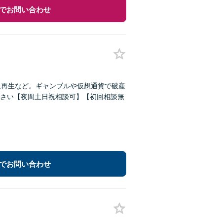
でお問い合わせ
人再生など。ギャンブルや仮想通貨で破産
さい【夜間土日祝相談可】【初回相談無
でお問い合わせ