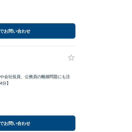
でお問い合わせ
や会社役員、公務員の離婚問題にも注
4分】
でお問い合わせ