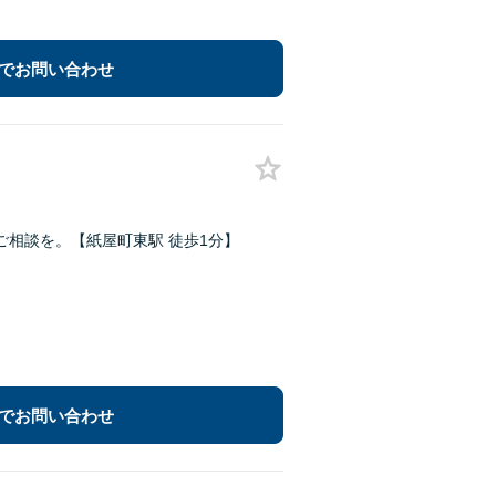
でお問い合わせ
相談を。【紙屋町東駅 徒歩1分】
でお問い合わせ