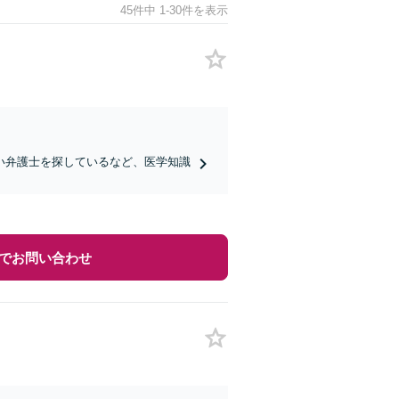
45件中 1-30件を表示
い弁護士を探しているなど、医学知識
でお問い合わせ