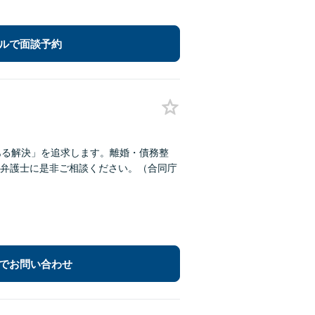
ルで面談予約
ある解決」を追求します。離婚・債務整
弁護士に是非ご相談ください。（合同庁
でお問い合わせ