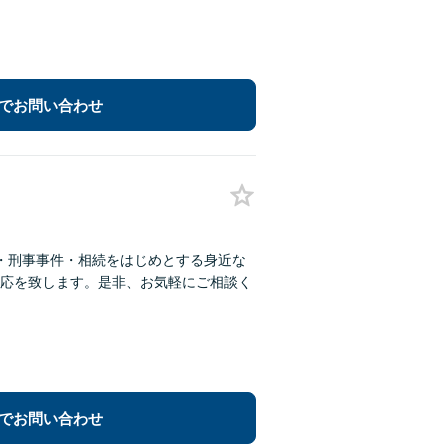
でお問い合わせ
・刑事事件・相続をはじめとする身近な
応を致します。是非、お気軽にご相談く
でお問い合わせ