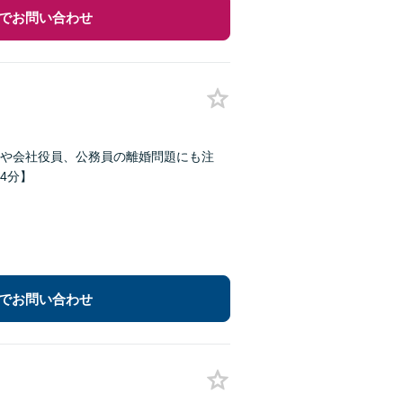
でお問い合わせ
や会社役員、公務員の離婚問題にも注
4分】
でお問い合わせ