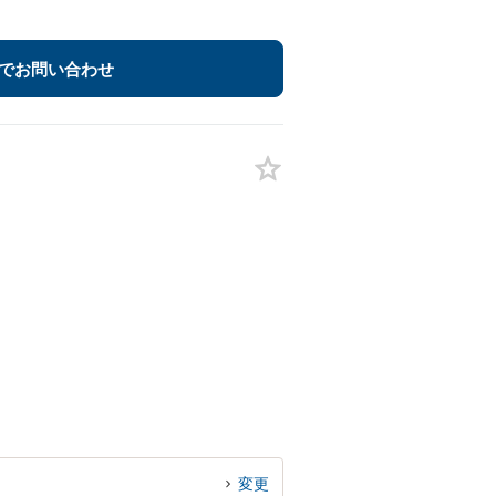
でお問い合わせ
変更