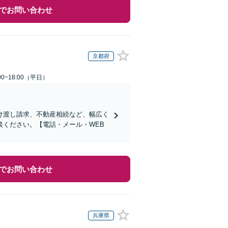
でお問い合わせ
京都府
0~18:00（平日）
け渡し請求、不動産相続など、幅広く
ください。【電話・メール・WEB
でお問い合わせ
兵庫県