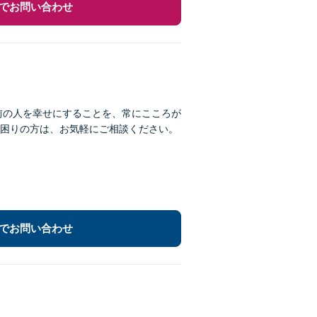
でお問い合わせ
前の人を幸せにすることを、常にこころが
困りの方は、お気軽にご相談ください。
でお問い合わせ