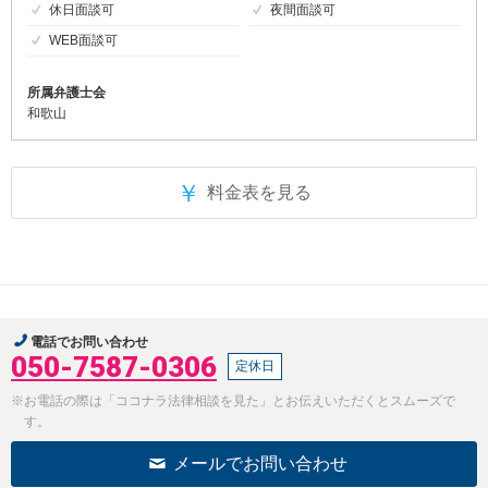
休日面談可
夜間面談可
WEB面談可
所属弁護士会
和歌山
￥
料金表を見る
電話でお問い合わせ
050-7587-0306
定休日
※お電話の際は「ココナラ法律相談を見た」とお伝えいただくとスムーズで
す。
メールでお問い合わせ