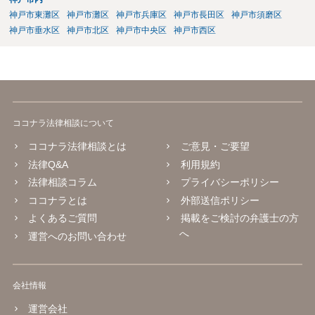
神戸市東灘区
神戸市灘区
神戸市兵庫区
神戸市長田区
神戸市須磨区
神戸市垂水区
神戸市北区
神戸市中央区
神戸市西区
ココナラ法律相談について
ココナラ法律相談とは
ご意見・ご要望
法律Q&A
利用規約
法律相談コラム
プライバシーポリシー
ココナラとは
外部送信ポリシー
よくあるご質問
掲載をご検討の弁護士の方
へ
運営へのお問い合わせ
会社情報
運営会社