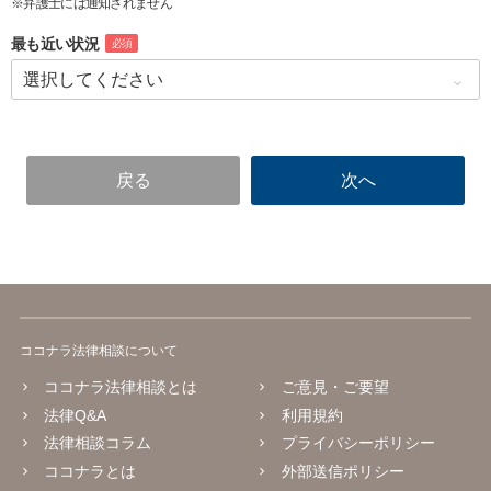
※弁護士には通知されません
最も近い状況
必須
ココナラ法律相談について
ココナラ法律相談とは
ご意見・ご要望
法律Q&A
利用規約
法律相談コラム
プライバシーポリシー
ココナラとは
外部送信ポリシー