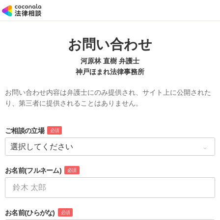
お問い合わせ
河原林 直樹 弁護士
神戸ほまれ法律事務所
お問い合わせ内容は弁護士にのみ提供され、サイト上に公開された
り、第三者に提供されることはありません。
ご相談の立場
必須
お名前
(フルネーム)
必須
お名前
(ひらがな)
必須