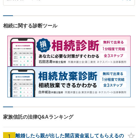
相続に関する診断ツール
家族信託の法律Q&Aランキング
1
離婚したら親が出した開店資金返してもらえるの