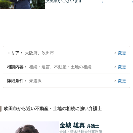
決実績がございます
エリア
大阪府、吹田市
変更
相談内容
相続・遺言、不動産・土地の相続
変更
詳細条件
未選択
変更
吹田市から近い不動産・土地の相続に強い弁護士
金城 雄真
弁護士
金城・清水法律会計事務所