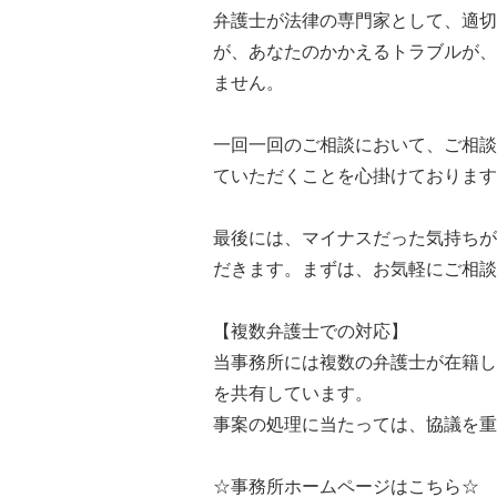
弁護士が法律の専門家として、適切
が、あなたのかかえるトラブルが、
ません。
一回一回のご相談において、ご相談
ていただくことを心掛けております
最後には、マイナスだった気持ちが
だきます。まずは、お気軽にご相談
【複数弁護士での対応】
当事務所には複数の弁護士が在籍し
を共有しています。
事案の処理に当たっては、協議を重
☆事務所ホームページはこちら☆