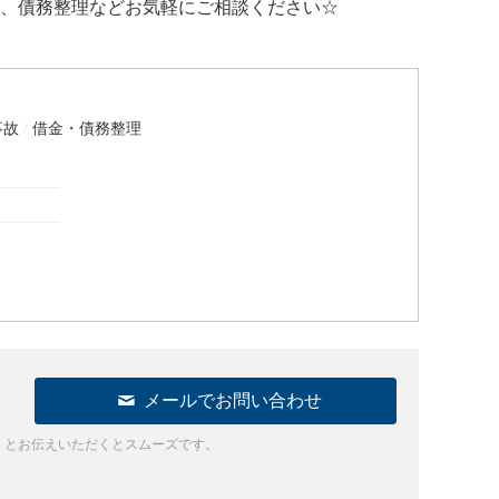
、債務整理などお気軽にご相談ください☆
事故
借金・債務整理
メールでお問い合わせ
」とお伝えいただくとスムーズです。