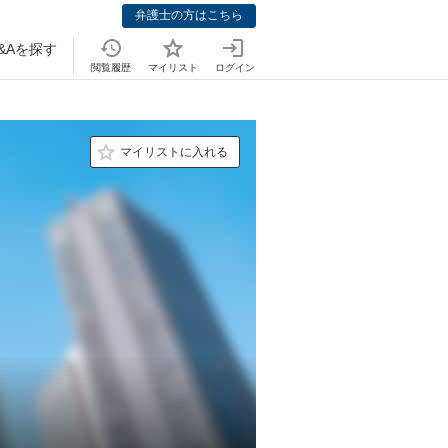
弁護士の方はこちら
&Aを探す
閲覧履歴
マイリスト
ログイン
マイリストに入れる