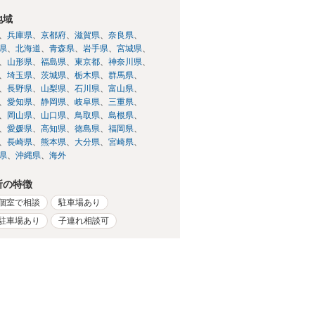
地域
兵庫県
京都府
滋賀県
奈良県
県
北海道
青森県
岩手県
宮城県
山形県
福島県
東京都
神奈川県
埼玉県
茨城県
栃木県
群馬県
長野県
山梨県
石川県
富山県
愛知県
静岡県
岐阜県
三重県
岡山県
山口県
鳥取県
島根県
愛媛県
高知県
徳島県
福岡県
長崎県
熊本県
大分県
宮崎県
県
沖縄県
海外
所の特徴
個室で相談
駐車場あり
駐車場あり
子連れ相談可