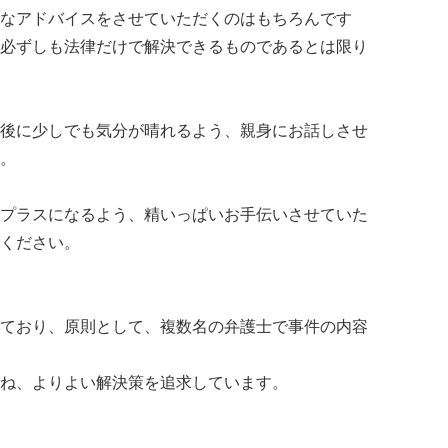
なアドバイスをさせていただくのはもちろんです
必ずしも法律だけで解決できるものであるとは限り
後に少しでも気分が晴れるよう、親身にお話しさせ
。
プラスになるよう、精いっぱいお手伝いさせていた
ください。
ており、原則として、複数名の弁護士で事件の内容
ね、よりよい解決策を追求しています。