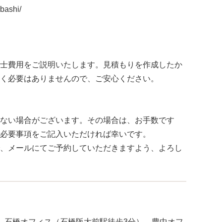
ibashi/
士費用をご説明いたします。見積もりを作成したか
く必要はありませんので、ご安心ください。
ない場合がございます。その場合は、お手数です
必要事項をご記入いただければ幸いです。
、メールにてご予約していただきますよう、よろし
、石橋オフィス（石橋阪大前駅徒歩3分）、豊中オフ