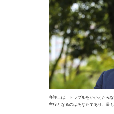
弁護士は、トラブルをかかえたみな
主役となるのはあなたであり、最も