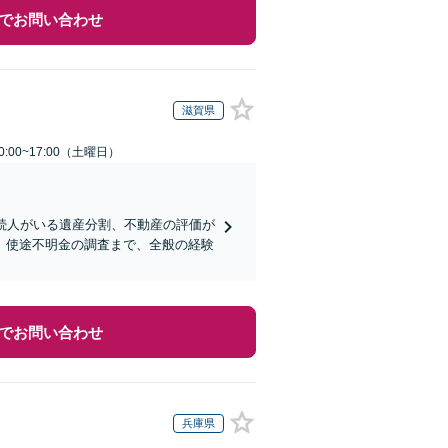
でお問い合わせ
滋賀県
:00~17:00（土曜日）
続人がいる遺産分割、不動産の評価が
、使途不明金の調査まで、全般の経験
でお問い合わせ
兵庫県