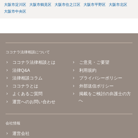
大阪市淀川区
大阪市鶴見区
大阪市住之江区
大阪市平野区
大阪市北区
大阪市中央区
ココナラ法律相談について
ココナラ法律相談とは
ご意見・ご要望
法律Q&A
利用規約
法律相談コラム
プライバシーポリシー
ココナラとは
外部送信ポリシー
よくあるご質問
掲載をご検討の弁護士の方
へ
運営へのお問い合わせ
会社情報
運営会社