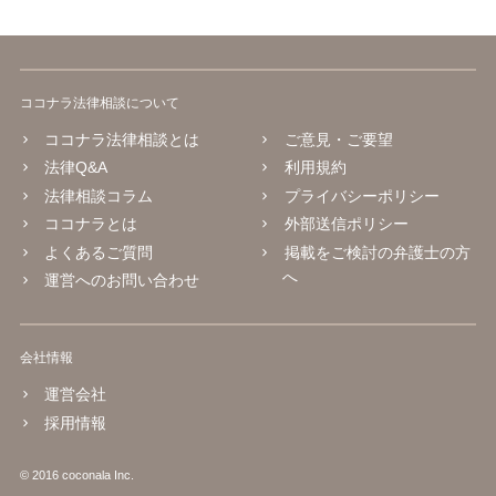
ココナラ法律相談について
ココナラ法律相談とは
ご意見・ご要望
法律Q&A
利用規約
法律相談コラム
プライバシーポリシー
ココナラとは
外部送信ポリシー
よくあるご質問
掲載をご検討の弁護士の方
へ
運営へのお問い合わせ
会社情報
運営会社
採用情報
© 2016 coconala Inc.