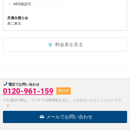
WEB面談可
所属弁護士会
第二東京
￥
料金表を見る
電話でお問い合わせ
0120-961-159
受付中
※お電話の際は「ココナラ法律相談を見た」とお伝えいただくとスムーズで
す。
メールでお問い合わせ