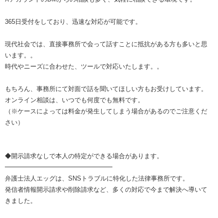
365日受付をしており、迅速な対応が可能です。
現代社会では、直接事務所で会って話すことに抵抗がある方も多いと思
います。。
時代やニーズに合わせた、ツールで対応いたします。。
もちろん、事務所にて対面で話を聞いてほしい方もお受けしています。
オンライン相談は、いつでも何度でも無料です。
（※ケースによっては料金が発生してしまう場合があるのでご注意くだ
さい）
◆開示請求なしで本人の特定ができる場合があります。
━━━━━━━━━━━━━━━━━
弁護士法人エッグは、SNSトラブルに特化した法律事務所です。
発信者情報開示請求や削除請求など、多くの対応で今まで解決へ導いて
きました。