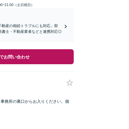
00~21:00（土日祝日）
不動産の相続トラブルにも対応」契
法書士・不動産業者などと連携対応◎
でお問い合わせ
】事務所の裏口からお入りください。個