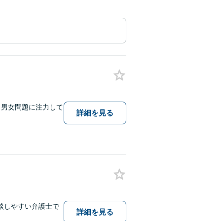
・男女問題に注力して
詳細を見る
談しやすい弁護士で
詳細を見る