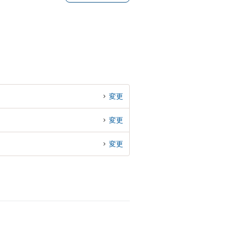
変更
変更
変更