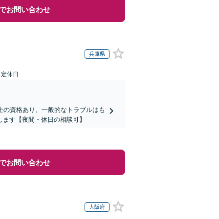
でお問い合わせ
兵庫県
日定休日
士の資格あり。一般的なトラブルはも
します【夜間・休日の相談可】
でお問い合わせ
大阪府