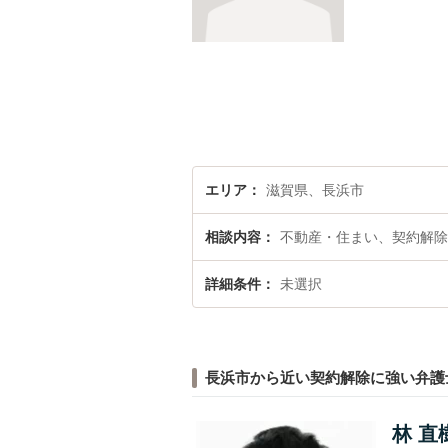
エリア
滋賀県、長浜市
相談内容
不動産・住まい、契約解除
詳細条件
未選択
長浜市から近い契約解除に強い弁護
林 直