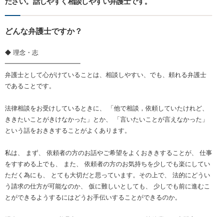
ださい。話しやすく相談しやすい弁護士です。
どんな弁護士ですか？
◆ 理念・志
━━━━━━━━━━━━
弁護士として心がけていることは、相談しやすい、でも、頼れる弁護士
であることです。
法律相談をお受けしているときに、 「他で相談，依頼していたけれど、
ききたいことがきけなかった」とか、 「言いたいことが言えなかった」
という話をおききすることがよくあります。
私は、 まず、 依頼者の方のお話やご希望をよくおききすることが、 仕事
をすすめる上でも、 また、 依頼者の方のお気持ちを少しでも楽にしてい
ただく為にも、 とても大切だと思っています。その上で、 法的にどうい
う請求の仕方が可能なのか、 仮に難しいとしても、 少しでも前に進むこ
とができるようするにはどうお手伝いすることができるのか。