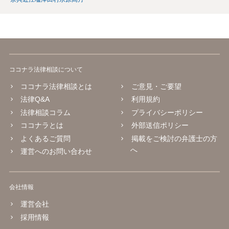
ココナラ法律相談について
ココナラ法律相談とは
ご意見・ご要望
法律Q&A
利用規約
法律相談コラム
プライバシーポリシー
ココナラとは
外部送信ポリシー
よくあるご質問
掲載をご検討の弁護士の方
へ
運営へのお問い合わせ
会社情報
運営会社
採用情報