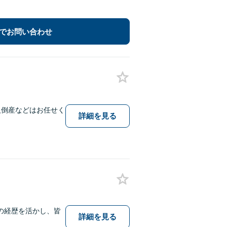
でお問い合わせ
人倒産などはお任せく
詳細を見る
の経歴を活かし、皆
詳細を見る