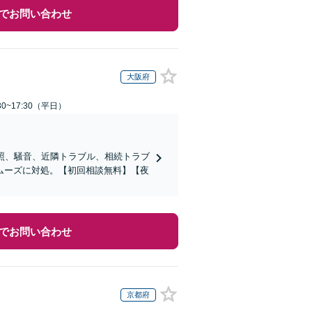
でお問い合わせ
大阪府
0~17:30（平日）
照、騒音、近隣トラブル、相続トラブ
ムーズに対処。【初回相談無料】【夜
でお問い合わせ
京都府