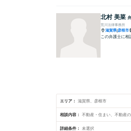
北村 美菜
荒川法律事務所
滋賀県
彦根市
|
この弁護士に相
エリア
滋賀県、彦根市
相談内容
不動産・住まい、不動産の
詳細条件
未選択