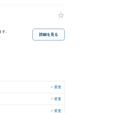
ます。
詳細を見る
変更
変更
変更